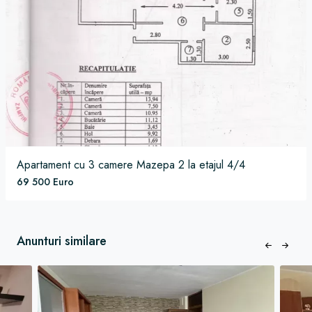
Apartament
cu 3 camere
Mazepa 2
la etajul 4/4
69 500 Euro
Anunturi similare