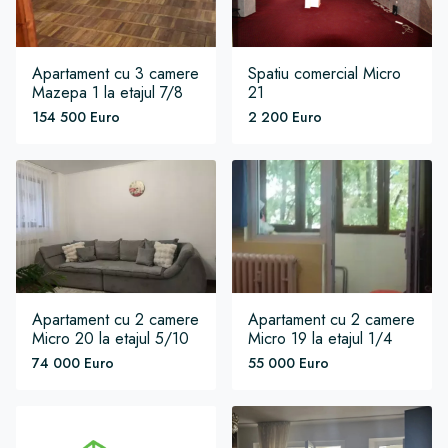
Apartament
cu 3 camere
Spatiu comercial
Micro
Mazepa 1
la etajul 7/8
21
154 500 Euro
2 200 Euro
Apartament
cu 2 camere
Apartament
cu 2 camere
Micro 20
la etajul 5/10
Micro 19
la etajul 1/4
74 000 Euro
55 000 Euro