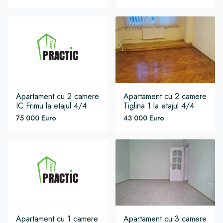
Apartament
cu 2 camere
Apartament
cu 2 camere
IC Frimu
la etajul 4/4
Tiglina 1
la etajul 4/4
75 000 Euro
43 000 Euro
Apartament
cu 1 camere
Apartament
cu 3 camere