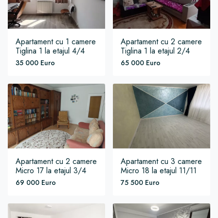
Apartament
cu 1 camere
Apartament
cu 2 camere
Tiglina 1
la etajul 4/4
Tiglina 1
la etajul 2/4
35 000 Euro
65 000 Euro
Apartament
cu 2 camere
Apartament
cu 3 camere
Micro 17
la etajul 3/4
Micro 18
la etajul 11/11
69 000 Euro
75 500 Euro