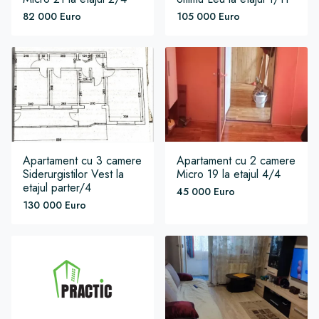
82 000 Euro
105 000 Euro
Apartament
cu 3 camere
Apartament
cu 2 camere
Siderurgistilor Vest
la
Micro 19
la etajul 4/4
etajul parter/4
45 000 Euro
130 000 Euro