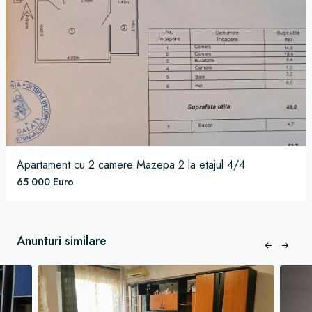
Apartament
cu 2 camere
Mazepa 2
la etajul 4/4
65 000 Euro
Anunturi similare